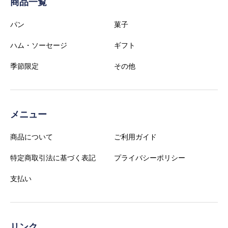
商品一覧
パン
菓子
ハム・ソーセージ
ギフト
季節限定
その他
メニュー
商品について
ご利用ガイド
特定商取引法に基づく表記
プライバシーポリシー
支払い
リンク