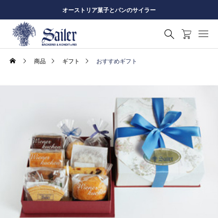
オーストリア菓子とパンのサイラー
商品
ギフト
おすすめギフト