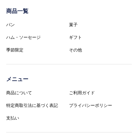
商品一覧
パン
菓子
ハム・ソーセージ
ギフト
季節限定
その他
メニュー
商品について
ご利用ガイド
特定商取引法に基づく表記
プライバシーポリシー
支払い