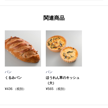
関連商品
パン
パン
くるみパン
ほうれん草のキッシュ
（大）
¥
436
¥
565
（税別）
（税別）