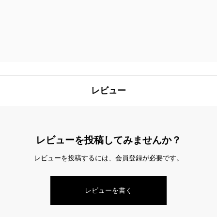
お気に入りに
レビュー
レビューを投稿してみませんか？
レビューを投稿するには、会員登録が必要です。
レビューを書く