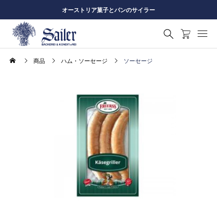
オーストリア菓子とパンのサイラー
商品
ハム・ソーセージ
ソーセージ