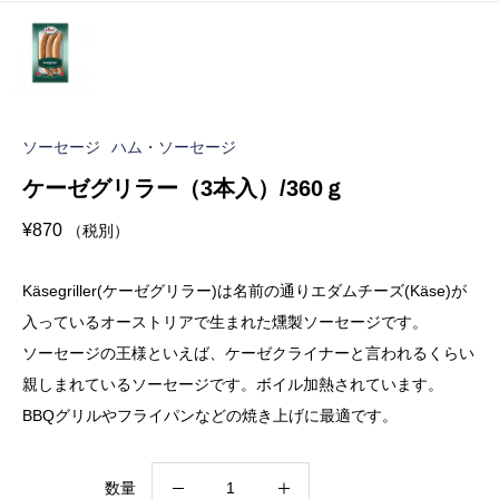
ソーセージ
ハム・ソーセージ
ケーゼグリラー（3本入）/360ｇ
¥
870
（税別）
Käsegriller(ケーゼグリラー)は名前の通りエダムチーズ(Käse)が
入っているオーストリアで生まれた燻製ソーセージです。
ソーセージの王様といえば、ケーゼクライナーと言われるくらい
親しまれているソーセージです。ボイル加熱されています。
BBQグリルやフライパンなどの焼き上げに最適です。
ケ
数量