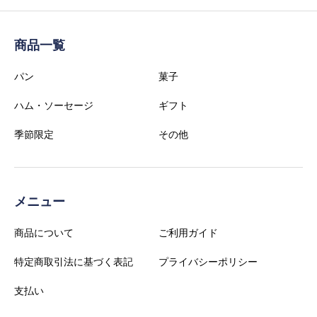
商品一覧
パン
菓子
ハム・ソーセージ
ギフト
季節限定
その他
メニュー
商品について
ご利用ガイド
特定商取引法に基づく表記
プライバシーポリシー
支払い