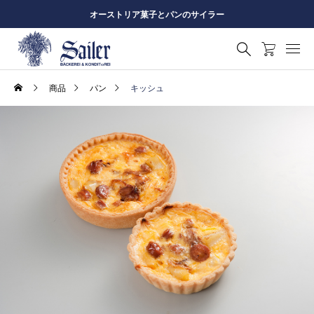
オーストリア菓子とパンのサイラー
商品
パン
キッシュ