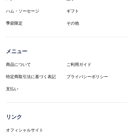
ハム・ソーセージ
ギフト
季節限定
その他
メニュー
商品について
ご利用ガイド
特定商取引法に基づく表記
プライバシーポリシー
支払い
リンク
オフィシャルサイト