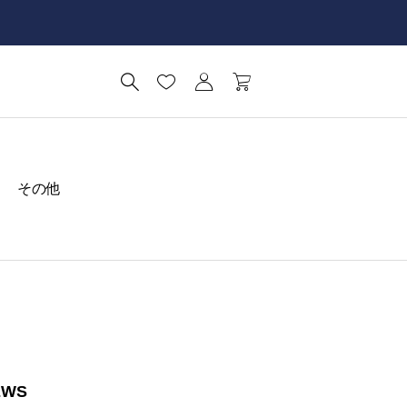
その他
EWS