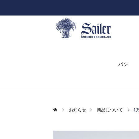
パン
お知らせ
商品について
1