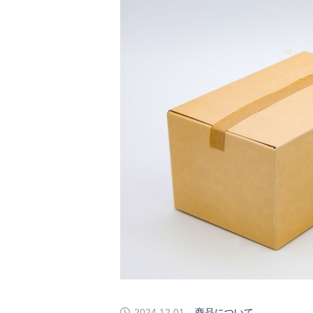
2024.12.01
商品について