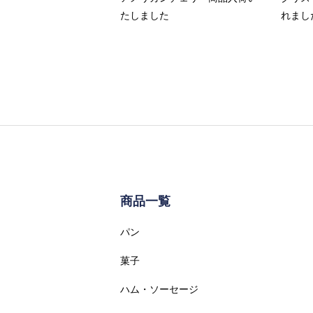
たしました
れまし
商品一覧
パン
菓子
ハム・ソーセージ