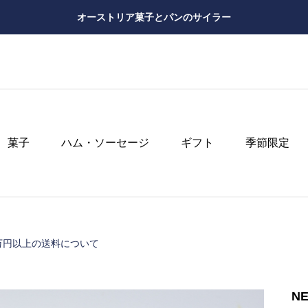
オーストリア菓子とパンのサイラー
菓子
ハム・ソーセージ
ギフト
季節限定
万円以上の送料について
N