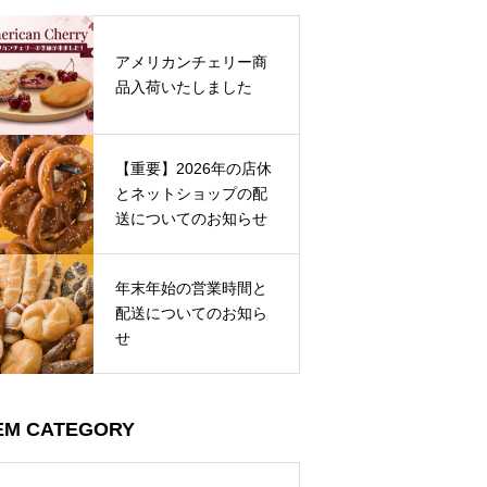
アメリカンチェリー商
品入荷いたしました
【重要】2026年の店休
とネットショップの配
送についてのお知らせ
年末年始の営業時間と
配送についてのお知ら
せ
EM CATEGORY