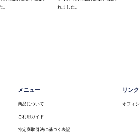
た。
れました。
メニュー
リンク
商品について
オフィシ
ご利用ガイド
特定商取引法に基づく表記