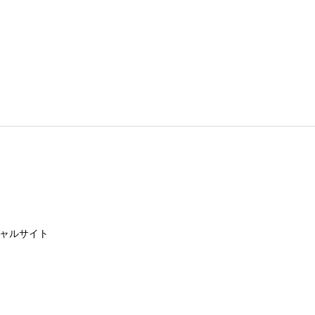
ャルサイト