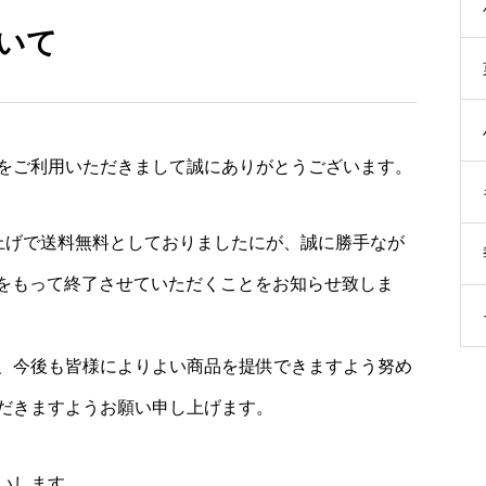
いて
をご利用いただきまして誠にありがとうございます。
上げで送料無料としておりましたにが、誠に勝手なが
1日をもって終了させていただくことをお知らせ致しま
、今後も皆様によりよい商品を提供できますよう努め
だきますようお願い申し上げます。
いします。