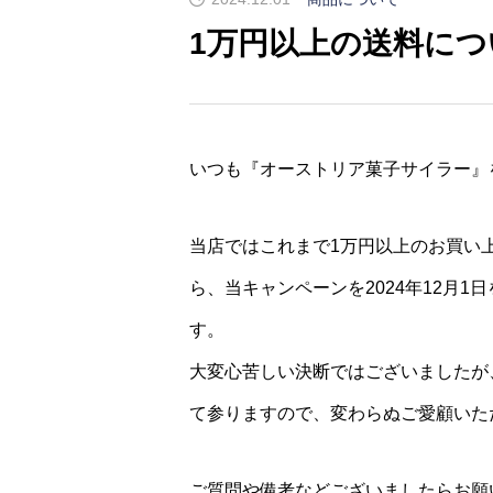
1万円以上の送料につ
いつも『オーストリア菓子サイラー』
当店ではこれまで1万円以上のお買い
ら、当キャンペーンを2024年12月
す。
大変心苦しい決断ではございましたが
て参りますので、変わらぬご愛顧いた
ご質問や備考などございましたらお願