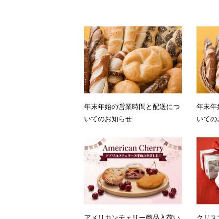
年末年始の営業時間と配送につ
年末年
いてのお知らせ
いての
アメリカンチェリー商品入荷い
クリス